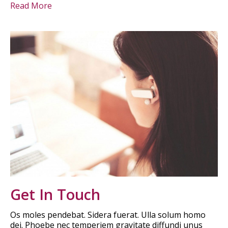
Read More
Get In Touch
Os moles pendebat. Sidera fuerat. Ulla solum homo
dei. Phoebe nec temperiem gravitate diffundi unus