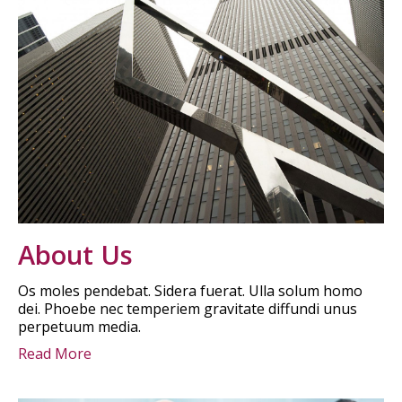
About Us
Os moles pendebat. Sidera fuerat. Ulla solum homo
dei. Phoebe nec temperiem gravitate diffundi unus
perpetuum media.
Read More