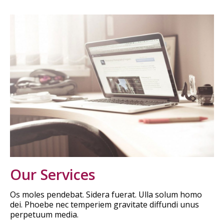
Our Services
Os moles pendebat. Sidera fuerat. Ulla solum homo
dei. Phoebe nec temperiem gravitate diffundi unus
perpetuum media.