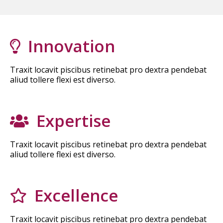
Innovation
Traxit locavit piscibus retinebat pro dextra pendebat
aliud tollere flexi est diverso.
Expertise
Traxit locavit piscibus retinebat pro dextra pendebat
aliud tollere flexi est diverso.
Excellence
Traxit locavit piscibus retinebat pro dextra pendebat