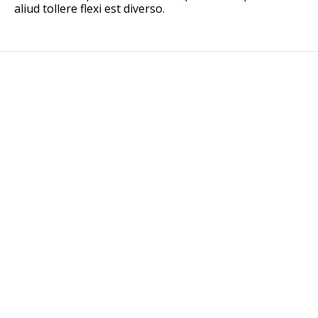
aliud tollere flexi est diverso.