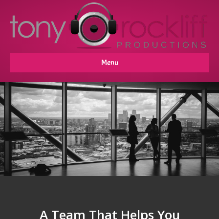
Menu
A Team That Helps You