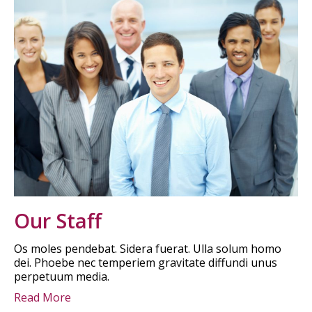
Our Staff
Os moles pendebat. Sidera fuerat. Ulla solum homo
dei. Phoebe nec temperiem gravitate diffundi unus
perpetuum media.
Read More